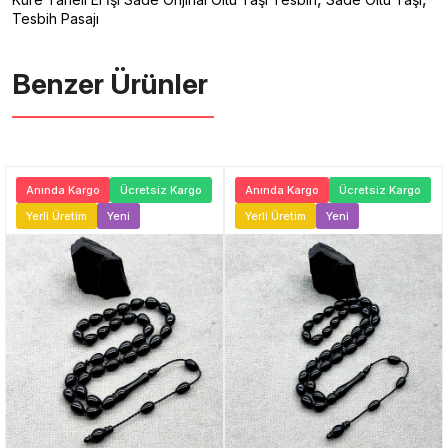
Tesbih Pasajı
Benzer Ürünler ️
Anında Kargo
Ücretsiz Kargo
Anında Kargo
Ücretsiz Kargo
Yerli Üretim
Yeni
Yerli Üretim
Yeni