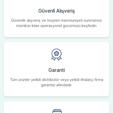
Güvenli Alışveriş
Güvenilir alışveriş ve müşteri memnuniyeti sunmamızı
mümkün kılan operasyonel gücümüzü keşfedin.
Garanti
Tüm ürünler yetkili distribütör veya yetkili ithalatçı firma
garantisi altındadır.