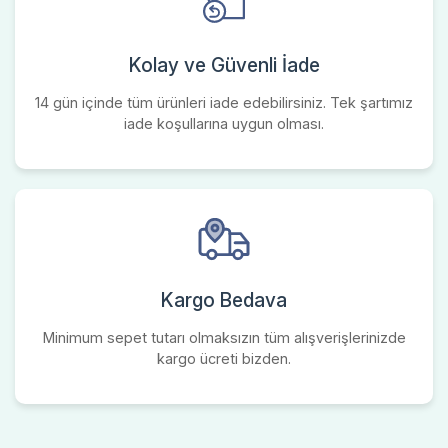
Kolay ve Güvenli İade
14 gün içinde tüm ürünleri iade edebilirsiniz. Tek şartımız
iade koşullarına uygun olması.
Kargo Bedava
Minimum sepet tutarı olmaksızın tüm alışverişlerinizde
kargo ücreti bizden.