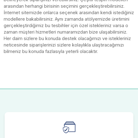
arasından herhangi birisinin seçimini gerçekleştirebilirsiniz.
İnternet sitemizde onlarca seçenek arasından kendi istediğiniz
modellere bakabilirsiniz. Aynı zamanda atölyemizde üretimini
gerçekleştirdiğimiz bu tesbihler için özel istekleriniz varsa o
zaman müşteri hizmetleri numaramızdan bize ulaşabilirsiniz.
Her daim sizlere bu konuda destek olacağımızı ve istekleriniz
neticesinde siparişlerinizi sizlere kolaylıkla ulaştıracağımızı
bilmeniz bu konuda fazlasıyla yeterli olacaktır.