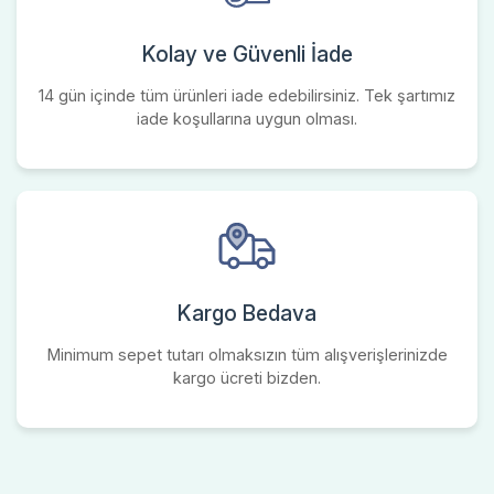
Kolay ve Güvenli İade
14 gün içinde tüm ürünleri iade edebilirsiniz. Tek şartımız
iade koşullarına uygun olması.
Kargo Bedava
Minimum sepet tutarı olmaksızın tüm alışverişlerinizde
kargo ücreti bizden.