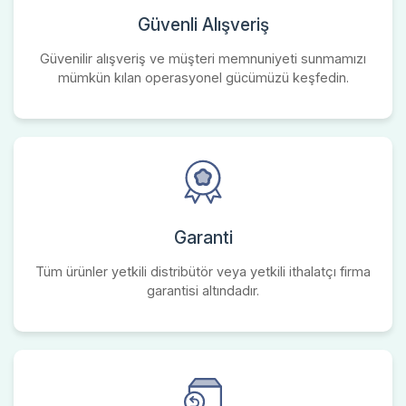
Güvenli Alışveriş
Güvenilir alışveriş ve müşteri memnuniyeti sunmamızı
mümkün kılan operasyonel gücümüzü keşfedin.
Garanti
Tüm ürünler yetkili distribütör veya yetkili ithalatçı firma
garantisi altındadır.