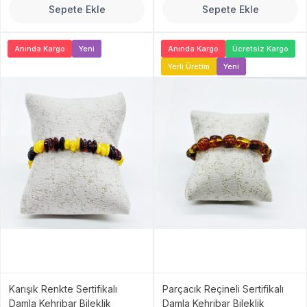
Sepete Ekle
Sepete Ekle
Anında Kargo
Yeni
Anında Kargo
Ücretsiz Kargo
Yerli Üretim
Yeni
Karışık Renkte Sertifikalı
Parçacık Reçineli Sertifikalı
Damla Kehribar Bileklik
Damla Kehribar Bileklik