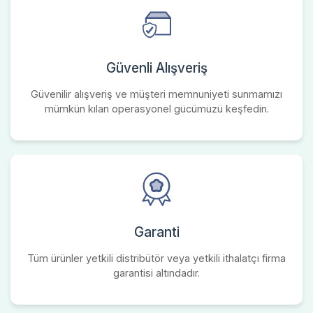
Güvenli Alışveriş
Güvenilir alışveriş ve müşteri memnuniyeti sunmamızı
mümkün kılan operasyonel gücümüzü keşfedin.
Garanti
Tüm ürünler yetkili distribütör veya yetkili ithalatçı firma
garantisi altındadır.