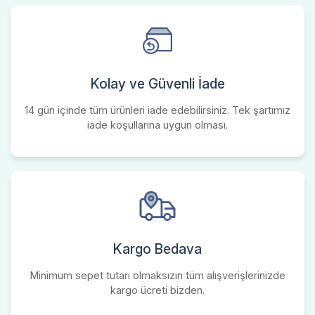
Kolay ve Güvenli İade
14 gün içinde tüm ürünleri iade edebilirsiniz. Tek şartımız
iade koşullarına uygun olması.
Kargo Bedava
Minimum sepet tutarı olmaksızın tüm alışverişlerinizde
kargo ücreti bizden.