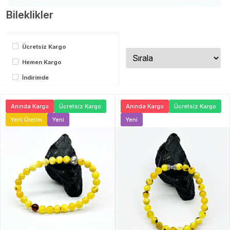
Bileklikler
Ücretsiz Kargo
Hemen Kargo
İndirimde
Anında Kargo
Ücretsiz Kargo
Anında Kargo
Ücretsiz Kargo
Yerli Üretim
Yeni
Yeni