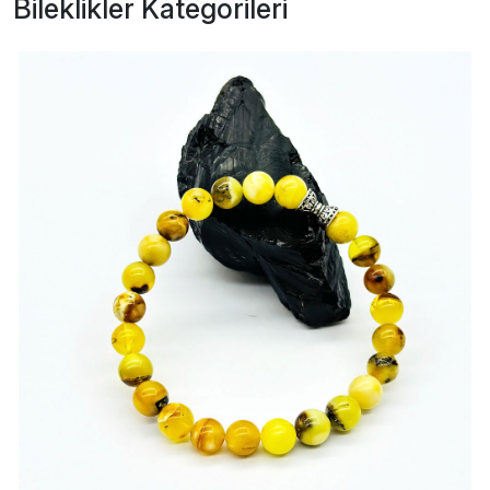
Bileklikler Kategorileri