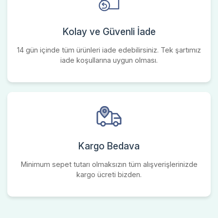
Kolay ve Güvenli İade
14 gün içinde tüm ürünleri iade edebilirsiniz. Tek şartımız
iade koşullarına uygun olması.
Kargo Bedava
Minimum sepet tutarı olmaksızın tüm alışverişlerinizde
kargo ücreti bizden.