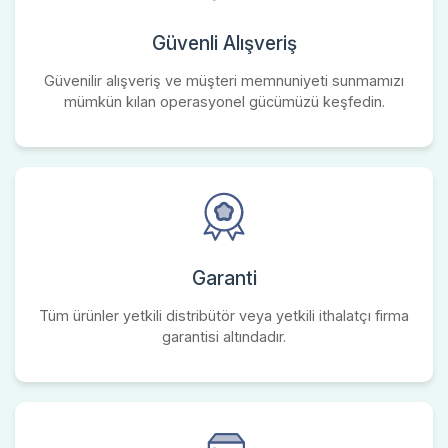
Güvenli Alışveriş
Güvenilir alışveriş ve müşteri memnuniyeti sunmamızı
mümkün kılan operasyonel gücümüzü keşfedin.
Garanti
Tüm ürünler yetkili distribütör veya yetkili ithalatçı firma
garantisi altındadır.