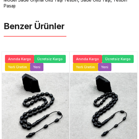
Pasajı
Benzer Ürünler ️
Anında Kargo
Ücretsiz Kargo
Anında Kargo
Ücretsiz Kargo
Yerli Üretim
Yeni
Yerli Üretim
Yeni