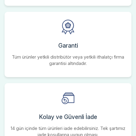
Garanti
Tüm ürünler yetkili distribütör veya yetkili ithalatçı firma
garantisi altındadır.
Kolay ve Güvenli İade
14 gün içinde tüm ürünleri iade edebilirsiniz. Tek şartımız
iade koşullarına uygun olması.