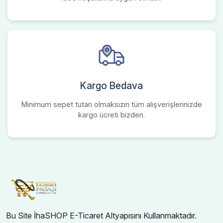
Kargo Bedava
Minimum sepet tutarı olmaksızın tüm alışverişlerinizde
kargo ücreti bizden.
Bu Site İhaSHOP E-Ticaret Altyapısını Kullanmaktadır.