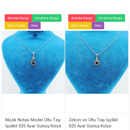
Anında Kargo
Ücretsiz Kargo
Anında Kargo
Ücretsiz Kargo
Yerli Üretim
Yeni
Yerli Üretim
Yeni
Müzik Notası Model Oltu Taşı
Zirkon ve Oltu Taşı İşçilikli
İşçilikli 925 Ayar Gümüş Kolye
925 Ayar Gümüş Kolye