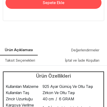
Sepete Ekle
Ürün Açıklaması
Değerlendirmeler
Taksit Seçenekleri
İptal ve İade Koşulları
Ürün Özellikleri
Kullanılan Malzeme
925 Ayar Gümüş Ve Oltu Taşı
Kullanılan Taş
Zirkon Ve Oltu Taşı
Zincir Uzunluğu
40 cm / 6 GRAM
Kargoya Verilme