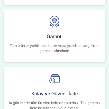
Garanti
Tüm ürünler yetkili distribütör veya yetkili ithalatçı firma
garantisi altındadır.
Kolay ve Güvenli İade
14 gün içinde tüm ürünleri iade edebilirsiniz. Tek şartımız
iade koşullarına uygun olması.