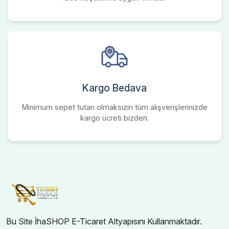
Kargo Bedava
Minimum sepet tutarı olmaksızın tüm alışverişlerinizde
kargo ücreti bizden.
Bu Site İhaSHOP E-Ticaret Altyapısını Kullanmaktadır.