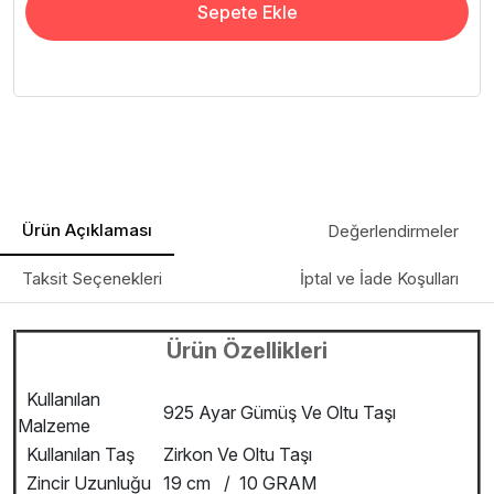
Sepete Ekle
Ürün Açıklaması
Değerlendirmeler
Taksit Seçenekleri
İptal ve İade Koşulları
Ürün Özellikleri
Kullanılan
925 Ayar Gümüş Ve Oltu Taşı
Malzeme
Kullanılan Taş
Zirkon Ve Oltu Taşı
Zincir Uzunluğu
19 cm / 10 GRAM