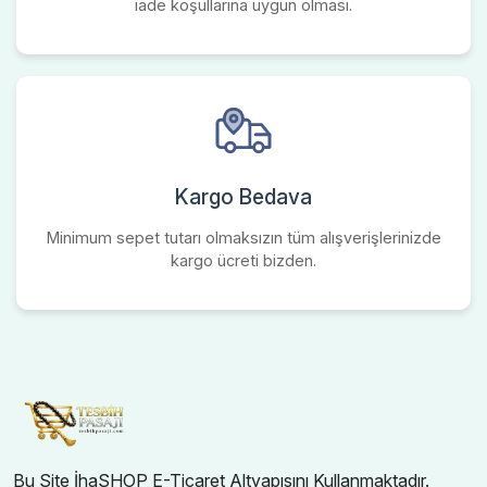
iade koşullarına uygun olması.
Kargo Bedava
Minimum sepet tutarı olmaksızın tüm alışverişlerinizde
kargo ücreti bizden.
Bu Site İhaSHOP E-Ticaret Altyapısını Kullanmaktadır.