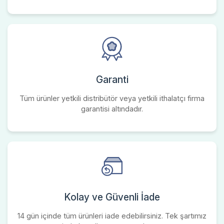
Garanti
Tüm ürünler yetkili distribütör veya yetkili ithalatçı firma
garantisi altındadır.
Kolay ve Güvenli İade
14 gün içinde tüm ürünleri iade edebilirsiniz. Tek şartımız