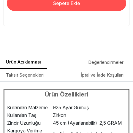
Sepete Ekle
Ürün Açıklaması
Değerlendirmeler
Taksit Seçenekleri
İptal ve İade Koşulları
Ürün Özellikleri
Kullanılan Malzeme
925 Ayar Gümüş
Kullanılan Taş
Zirkon
Zincir Uzunluğu
45 cm (Ayarlanabilir) 2,5 GRAM
Kargoya Verilme