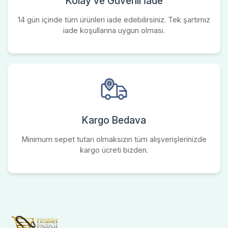
Kolay ve Güvenli İade
14 gün içinde tüm ürünleri iade edebilirsiniz. Tek şartımız
iade koşullarına uygun olması.
Kargo Bedava
Minimum sepet tutarı olmaksızın tüm alışverişlerinizde
kargo ücreti bizden.