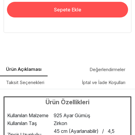
Sepete Ekle
Ürün Açıklaması
Değerlendirmeler
Taksit Seçenekleri
İptal ve İade Koşulları
Ürün Özellikleri
Kullanılan Malzeme
925 Ayar Gümüş
Kullanılan Taş
Zirkon
45 cm (Ayarlanabilir) / 4,5
Zincir Uzunluğu