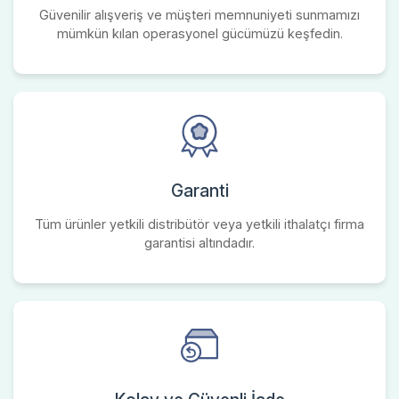
Güvenilir alışveriş ve müşteri memnuniyeti sunmamızı
mümkün kılan operasyonel gücümüzü keşfedin.
Garanti
Tüm ürünler yetkili distribütör veya yetkili ithalatçı firma
garantisi altındadır.