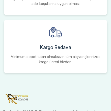
iade koşullarına uygun olması.
Kargo Bedava
Minimum sepet tutarı olmaksızın tüm alışverişlerinizde
kargo ücreti bizden.