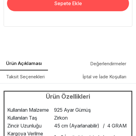
Sepete Ekle
Ürün Açıklaması
Değerlendirmeler
Taksit Seçenekleri
İptal ve İade Koşulları
Ürün Özellikleri
Kullanılan Malzeme
925 Ayar Gümüş
Kullanılan Taş
Zirkon
Zincir Uzunluğu
45 cm (Ayarlanabilir) / 4 GRAM
Kargoya Verilme