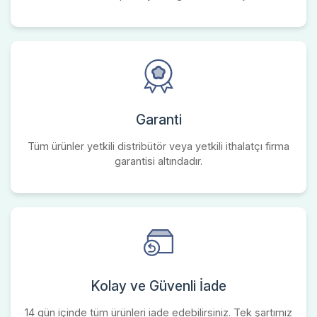
Garanti
Tüm ürünler yetkili distribütör veya yetkili ithalatçı firma
garantisi altındadır.
Kolay ve Güvenli İade
14 gün içinde tüm ürünleri iade edebilirsiniz. Tek şartımız