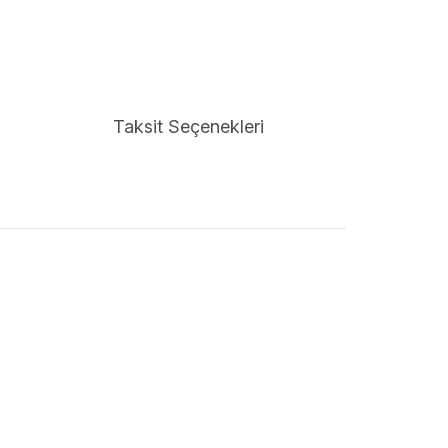
Taksit Seçenekleri