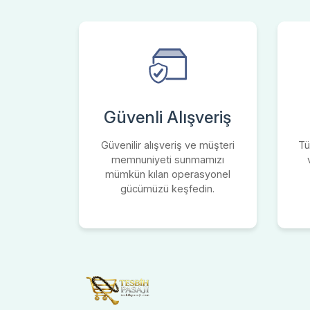
Güvenli Alışveriş
Güvenilir alışveriş ve müşteri
Tü
memnuniyeti sunmamızı
mümkün kılan operasyonel
gücümüzü keşfedin.