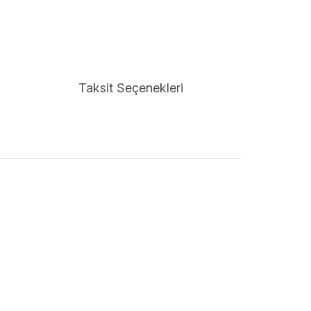
Taksit Seçenekleri