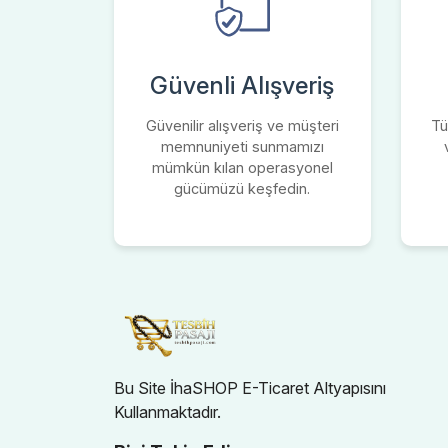
Güvenli Alışveriş
Güvenilir alışveriş ve müşteri
Tü
memnuniyeti sunmamızı
mümkün kılan operasyonel
gücümüzü keşfedin.
Bu Site İhaSHOP E-Ticaret Altyapısını
Kullanmaktadır.