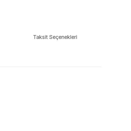
Taksit Seçenekleri