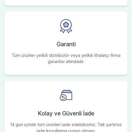
Garanti
Tüm ürünler yetkili distribütör veya yetkili ithalatçı firma
garantisi altındadır.
Kolay ve Güvenli İade
14 gün içinde tüm ürünleri iade edebilirsiniz. Tek şartımız
iade koşullarına uygun olması.