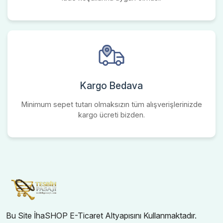
Kargo Bedava
Minimum sepet tutarı olmaksızın tüm alışverişlerinizde
kargo ücreti bizden.
Bu Site İhaSHOP E-Ticaret Altyapısını Kullanmaktadır.