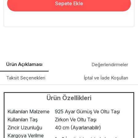
Sepete Ekle
Ürün Açıklaması
Değerlendirmeler
Taksit Seçenekleri
İptal ve İade Koşulları
Ürün Özellikleri
Kullanılan Malzeme
925 Ayar Gümüş Ve Oltu Taşı
Kullanılan Taş
Zirkon Ve Oltu Taşı
Zincir Uzunluğu
40 cm (Ayarlanabilir)
Kargoya Verilme