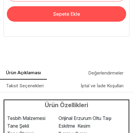
Sepete Ekle
Ürün Açıklaması
Değerlendirmeler
Taksit Seçenekleri
İptal ve İade Koşulları
Ürün Özellikleri
Tesbih Malzemesi
Orijinal Erzurum Oltu Taşı
Tane Şekli
Eskitme Kesim