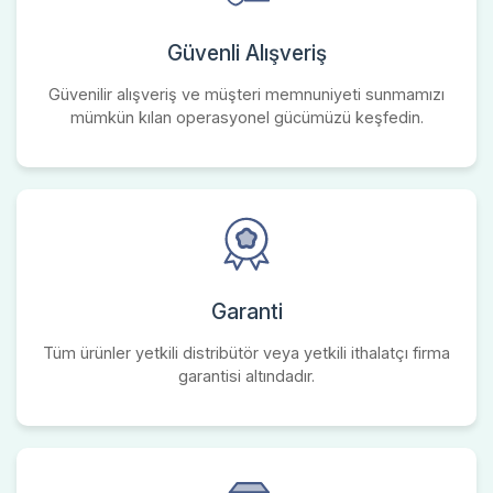
Güvenli Alışveriş
Güvenilir alışveriş ve müşteri memnuniyeti sunmamızı
mümkün kılan operasyonel gücümüzü keşfedin.
Garanti
Tüm ürünler yetkili distribütör veya yetkili ithalatçı firma
garantisi altındadır.