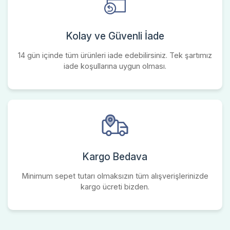
Kolay ve Güvenli İade
14 gün içinde tüm ürünleri iade edebilirsiniz. Tek şartımız
iade koşullarına uygun olması.
Kargo Bedava
Minimum sepet tutarı olmaksızın tüm alışverişlerinizde
kargo ücreti bizden.