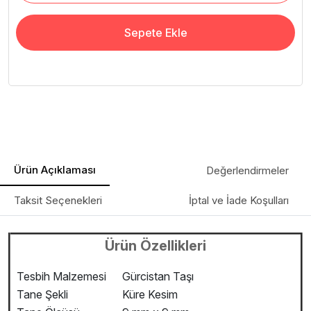
Sepete Ekle
Ürün Açıklaması
Değerlendirmeler
Taksit Seçenekleri
İptal ve İade Koşulları
Ürün Özellikleri
Tesbih Malzemesi
Gürcistan Taşı
Tane Şekli
Küre Kesim