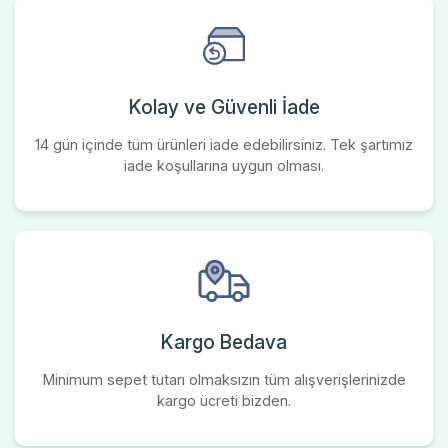
Kolay ve Güvenli İade
14 gün içinde tüm ürünleri iade edebilirsiniz. Tek şartımız
iade koşullarına uygun olması.
Kargo Bedava
Minimum sepet tutarı olmaksızın tüm alışverişlerinizde
kargo ücreti bizden.