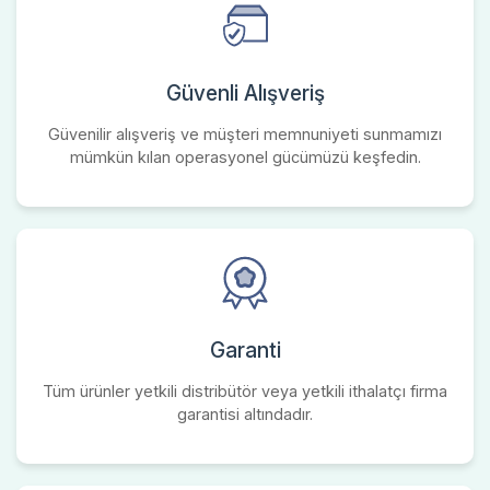
Güvenli Alışveriş
Güvenilir alışveriş ve müşteri memnuniyeti sunmamızı
mümkün kılan operasyonel gücümüzü keşfedin.
Garanti
Tüm ürünler yetkili distribütör veya yetkili ithalatçı firma
garantisi altındadır.