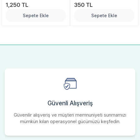
1,250 TL
350 TL
Sepete Ekle
Sepete Ekle
Güvenli Alışveriş
Güvenilir alışveriş ve müşteri memnuniyeti sunmamızı
mümkün kılan operasyonel gücümüzü keşfedin.