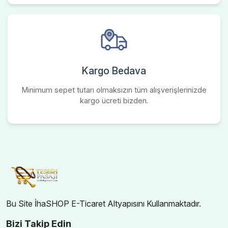
Kargo Bedava
Minimum sepet tutarı olmaksızın tüm alışverişlerinizde
kargo ücreti bizden.
Bu Site İhaSHOP E-Ticaret Altyapısını Kullanmaktadır.
Bizi Takip Edin