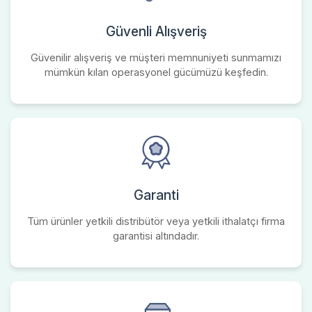
Güvenli Alışveriş
Güvenilir alışveriş ve müşteri memnuniyeti sunmamızı
mümkün kılan operasyonel gücümüzü keşfedin.
Garanti
Tüm ürünler yetkili distribütör veya yetkili ithalatçı firma
garantisi altındadır.