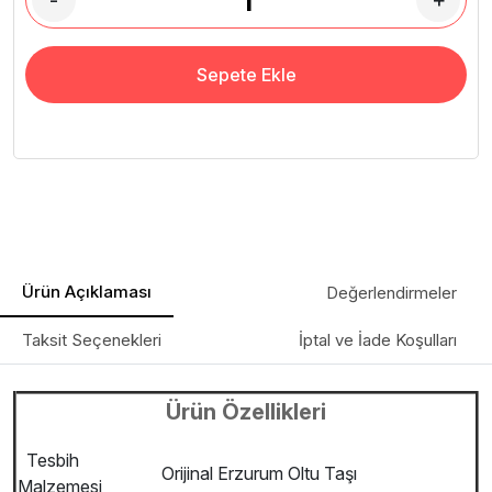
-
+
Sepete Ekle
Ürün Açıklaması
Değerlendirmeler
Taksit Seçenekleri
İptal ve İade Koşulları
Ürün Özellikleri
Tesbih
Orijinal Erzurum Oltu Taşı
Malzemesi