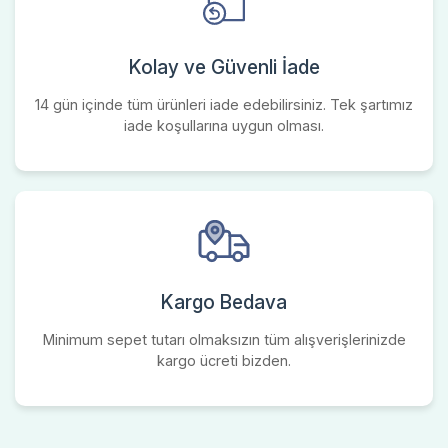
Kolay ve Güvenli İade
14 gün içinde tüm ürünleri iade edebilirsiniz. Tek şartımız
iade koşullarına uygun olması.
Kargo Bedava
Minimum sepet tutarı olmaksızın tüm alışverişlerinizde
kargo ücreti bizden.