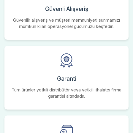
Güvenli Alışveriş
Güvenilir alışveriş ve müşteri memnuniyeti sunmamızı
mümkün kılan operasyonel gücümüzü keşfedin.
Garanti
Tüm ürünler yetkili distribütör veya yetkili ithalatçı firma
garantisi altındadır.