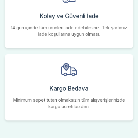
Kolay ve Güvenli İade
14 gün içinde tüm ürünleri iade edebilirsiniz. Tek şartımız
iade koşullarına uygun olması.
Kargo Bedava
Minimum sepet tutarı olmaksızın tüm alışverişlerinizde
kargo ücreti bizden.