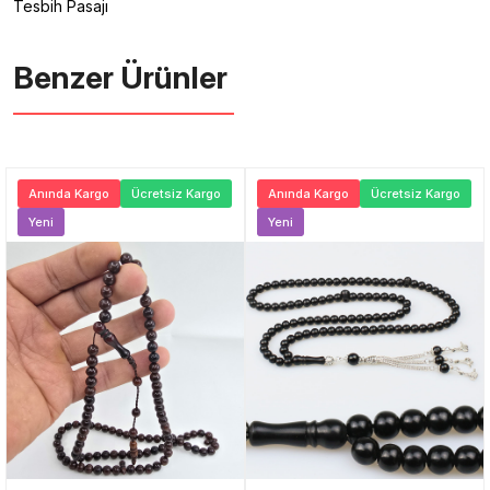
Tesbih Pasajı
Benzer Ürünler ️
Anında Kargo
Ücretsiz Kargo
Anında Kargo
Ücretsiz Kargo
Yeni
Yeni