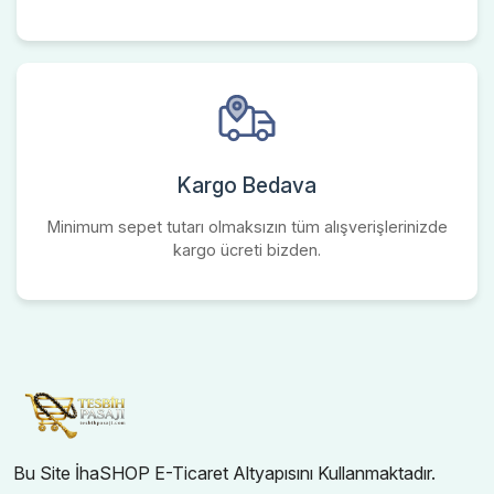
Kargo Bedava
Minimum sepet tutarı olmaksızın tüm alışverişlerinizde
kargo ücreti bizden.
Bu Site İhaSHOP E-Ticaret Altyapısını Kullanmaktadır.