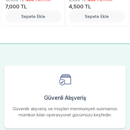
7,000 TL
4,500 TL
Sepete Ekle
Sepete Ekle
Güvenli Alışveriş
Güvenilir alışveriş ve müşteri memnuniyeti sunmamızı
mümkün kılan operasyonel gücümüzü keşfedin.