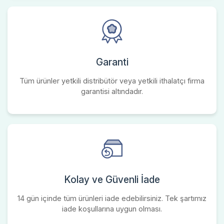
Garanti
Tüm ürünler yetkili distribütör veya yetkili ithalatçı firma
garantisi altındadır.
Kolay ve Güvenli İade
14 gün içinde tüm ürünleri iade edebilirsiniz. Tek şartımız
iade koşullarına uygun olması.