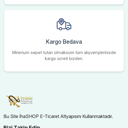
Kargo Bedava
Minimum sepet tutarı olmaksızın tüm alışverişlerinizde
kargo ücreti bizden.
Bu Site İhaSHOP E-Ticaret Altyapısını Kullanmaktadır.
Bizi Takip Edin