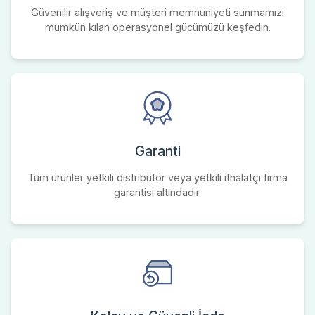
Güvenilir alışveriş ve müşteri memnuniyeti sunmamızı
mümkün kılan operasyonel gücümüzü keşfedin.
Garanti
Tüm ürünler yetkili distribütör veya yetkili ithalatçı firma
garantisi altındadır.