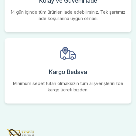
Kolay ve Güvenli İade
14 gün içinde tüm ürünleri iade edebilirsiniz. Tek şartımız
iade koşullarına uygun olması.
Kargo Bedava
Minimum sepet tutarı olmaksızın tüm alışverişlerinizde
kargo ücreti bizden.