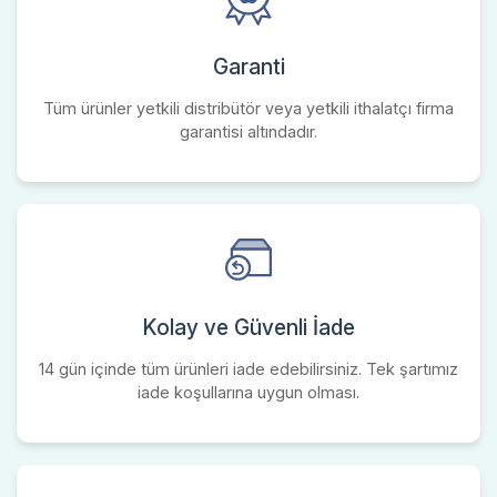
Garanti
Tüm ürünler yetkili distribütör veya yetkili ithalatçı firma
garantisi altındadır.
Kolay ve Güvenli İade
14 gün içinde tüm ürünleri iade edebilirsiniz. Tek şartımız
iade koşullarına uygun olması.