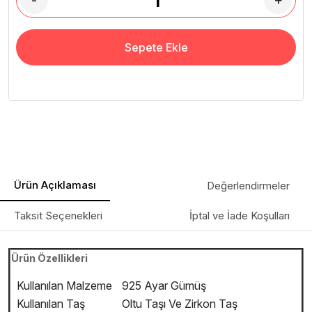
-
+
Sepete Ekle
Ürün Açıklaması
Değerlendirmeler
Taksit Seçenekleri
İptal ve İade Koşulları
Ürün Özellikleri
Kullanılan Malzeme
925 Ayar Gümüş
Kullanılan Taş
Oltu Taşı Ve Zirkon Taş