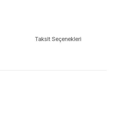
Taksit Seçenekleri