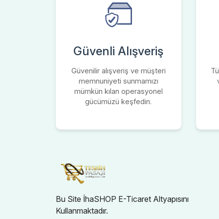
Güvenli Alışveriş
Güvenilir alışveriş ve müşteri
Tü
memnuniyeti sunmamızı
mümkün kılan operasyonel
gücümüzü keşfedin.
Bu Site İhaSHOP E-Ticaret Altyapısını
Kullanmaktadır.