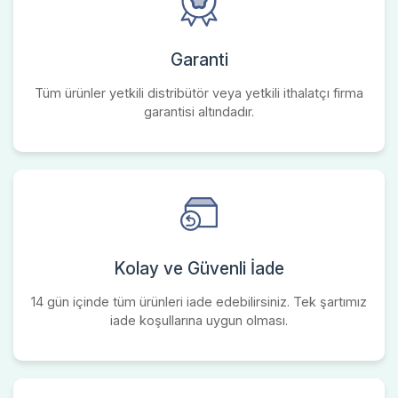
Garanti
Tüm ürünler yetkili distribütör veya yetkili ithalatçı firma
garantisi altındadır.
Kolay ve Güvenli İade
14 gün içinde tüm ürünleri iade edebilirsiniz. Tek şartımız
iade koşullarına uygun olması.