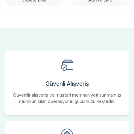
Güvenli Alışveriş
Güvenilir alışveriş ve müşteri memnuniyeti sunmamızı
mümkün kılan operasyonel gücümüzü keşfedin.