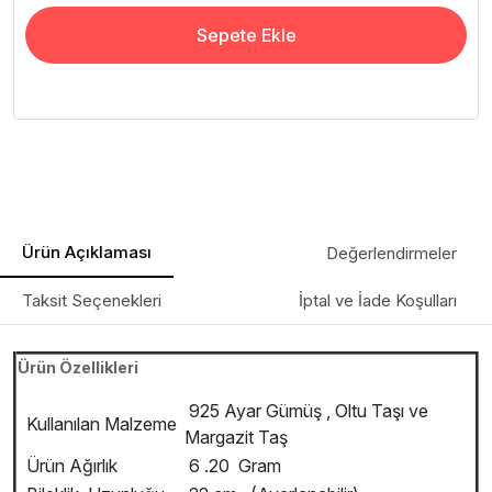
Sepete Ekle
Ürün Açıklaması
Değerlendirmeler
Taksit Seçenekleri
İptal ve İade Koşulları
Ürün Özellikleri
925 Ayar Gümüş , Oltu Taşı ve
Kullanılan Malzeme
Margazit Taş
Ürün Ağırlık
6 .20 Gram