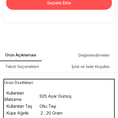
Sepete Ekle
Ürün Açıklaması
Değerlendirmeler
Taksit Seçenekleri
İptal ve İade Koşulları
Ürün Özellikleri
Kullanılan
925 Ayar Gümüş
Malzeme
Kullanılan Taş
Oltu Taşı
Küpe Ağırlık
2 , 20 Gram