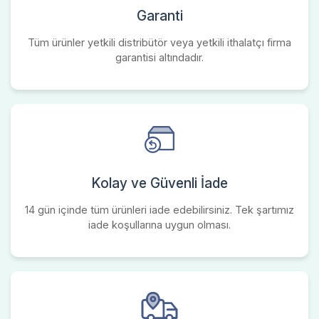
Garanti
Tüm ürünler yetkili distribütör veya yetkili ithalatçı firma
garantisi altındadır.
Kolay ve Güvenli İade
14 gün içinde tüm ürünleri iade edebilirsiniz. Tek şartımız
iade koşullarına uygun olması.