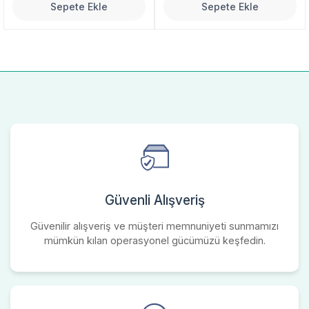
Sepete Ekle
Sepete Ekle
Güvenli Alışveriş
Güvenilir alışveriş ve müşteri memnuniyeti sunmamızı
mümkün kılan operasyonel gücümüzü keşfedin.