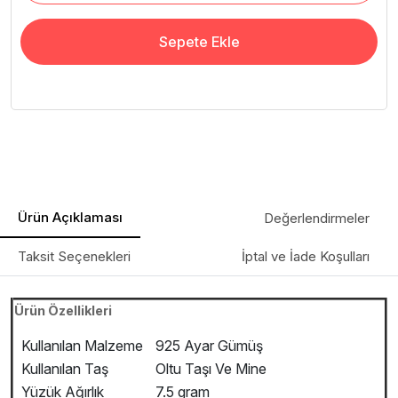
Sepete Ekle
Ürün Açıklaması
Değerlendirmeler
Taksit Seçenekleri
İptal ve İade Koşulları
Ürün Özellikleri
Kullanılan Malzeme
925 Ayar Gümüş
Kullanılan Taş
Oltu Taşı Ve Mine
Yüzük Ağırlık
7.5 gram