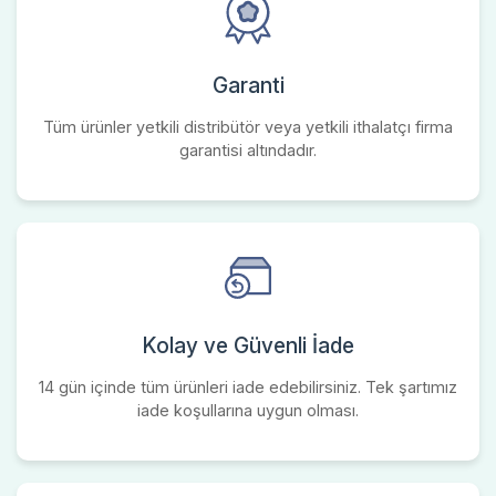
Garanti
Tüm ürünler yetkili distribütör veya yetkili ithalatçı firma
garantisi altındadır.
Kolay ve Güvenli İade
14 gün içinde tüm ürünleri iade edebilirsiniz. Tek şartımız
iade koşullarına uygun olması.