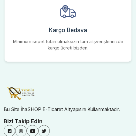
Kargo Bedava
Minimum sepet tutarı olmaksızın tüm alışverişlerinizde
kargo ücreti bizden.
Bu Site İhaSHOP E-Ticaret Altyapısını Kullanmaktadır.
Bizi Takip Edin