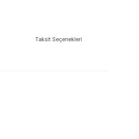
Taksit Seçenekleri