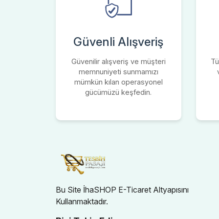
Güvenli Alışveriş
Güvenilir alışveriş ve müşteri
Tü
memnuniyeti sunmamızı
mümkün kılan operasyonel
gücümüzü keşfedin.
Bu Site İhaSHOP E-Ticaret Altyapısını
Kullanmaktadır.