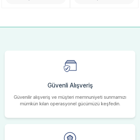
Güvenli Alışveriş
Güvenilir alışveriş ve müşteri memnuniyeti sunmamızı
mümkün kılan operasyonel gücümüzü keşfedin.