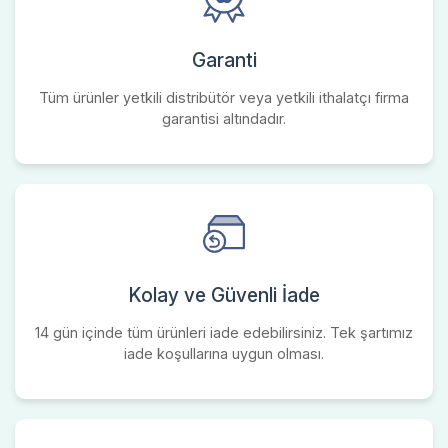
Garanti
Tüm ürünler yetkili distribütör veya yetkili ithalatçı firma
garantisi altındadır.
Kolay ve Güvenli İade
14 gün içinde tüm ürünleri iade edebilirsiniz. Tek şartımız
iade koşullarına uygun olması.