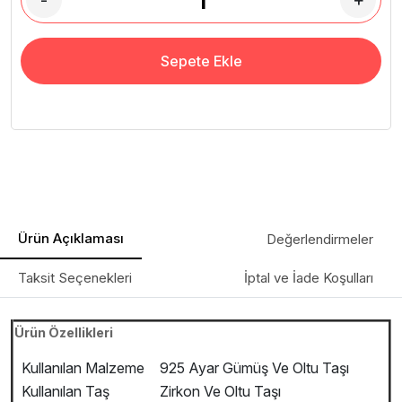
-
+
Sepete Ekle
Ürün Açıklaması
Değerlendirmeler
Taksit Seçenekleri
İptal ve İade Koşulları
Ürün Özellikleri
Kullanılan Malzeme
925 Ayar Gümüş Ve Oltu Taşı
Kullanılan Taş
Zirkon Ve Oltu Taşı