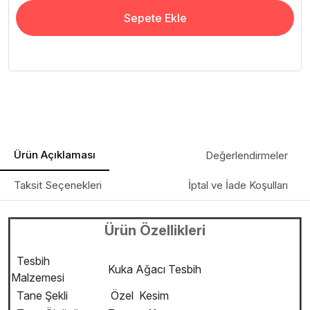
Sepete Ekle
Ürün Açıklaması
Değerlendirmeler
Taksit Seçenekleri
İptal ve İade Koşulları
Ürün Özellikleri
Tesbih
Kuka Ağacı Tesbih
Malzemesi
Tane Şekli
Özel Kesim