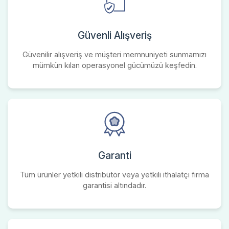
Güvenli Alışveriş
Güvenilir alışveriş ve müşteri memnuniyeti sunmamızı
mümkün kılan operasyonel gücümüzü keşfedin.
Garanti
Tüm ürünler yetkili distribütör veya yetkili ithalatçı firma
garantisi altındadır.