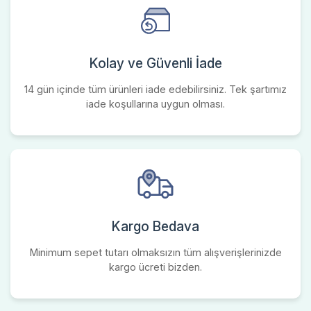
Kolay ve Güvenli İade
14 gün içinde tüm ürünleri iade edebilirsiniz. Tek şartımız
iade koşullarına uygun olması.
Kargo Bedava
Minimum sepet tutarı olmaksızın tüm alışverişlerinizde
kargo ücreti bizden.