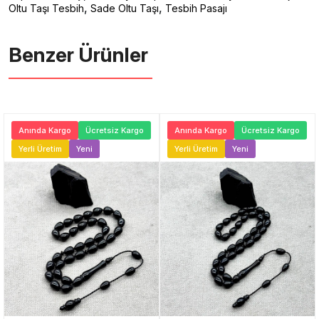
,
,
Oltu Taşı Tesbih
Sade Oltu Taşı
Tesbih Pasajı
Benzer Ürünler ️
Anında Kargo
Ücretsiz Kargo
Anında Kargo
Ücretsiz Kargo
Yerli Üretim
Yeni
Yerli Üretim
Yeni