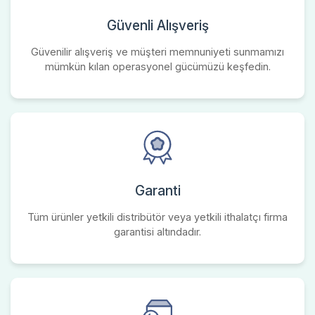
Güvenli Alışveriş
Güvenilir alışveriş ve müşteri memnuniyeti sunmamızı
mümkün kılan operasyonel gücümüzü keşfedin.
Garanti
Tüm ürünler yetkili distribütör veya yetkili ithalatçı firma
garantisi altındadır.