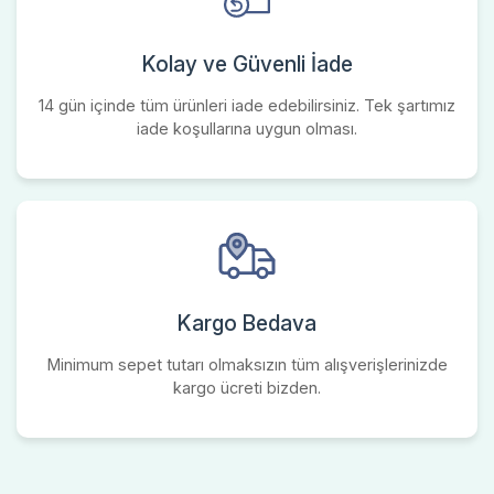
Kolay ve Güvenli İade
14 gün içinde tüm ürünleri iade edebilirsiniz. Tek şartımız
iade koşullarına uygun olması.
Kargo Bedava
Minimum sepet tutarı olmaksızın tüm alışverişlerinizde
kargo ücreti bizden.