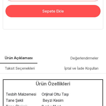
Sepete Ekle
Ürün Açıklaması
Değerlendirmeler
Taksit Seçenekleri
İptal ve İade Koşulları
Ürün Özellikleri
Tesbih Malzemesi
Orijinal Oltu Taşı
Tane Şekli
Beyzi Kesim