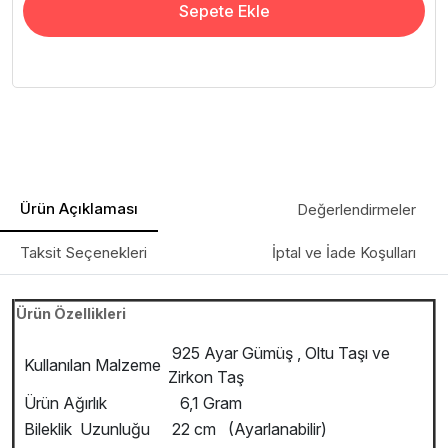
Sepete Ekle
Ürün Açıklaması
Değerlendirmeler
Taksit Seçenekleri
İptal ve İade Koşulları
Ürün Özellikleri
925 Ayar Gümüş , Oltu Taşı ve
Kullanılan Malzeme
Zirkon Taş
Ürün Ağırlık
6,1 Gram
Bileklik Uzunluğu
22 cm (Ayarlanabilir)