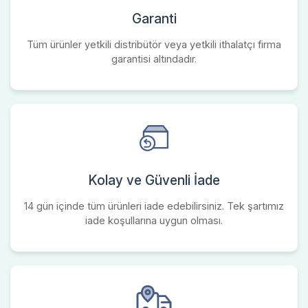
Garanti
Tüm ürünler yetkili distribütör veya yetkili ithalatçı firma
garantisi altındadır.
Kolay ve Güvenli İade
14 gün içinde tüm ürünleri iade edebilirsiniz. Tek şartımız
iade koşullarına uygun olması.