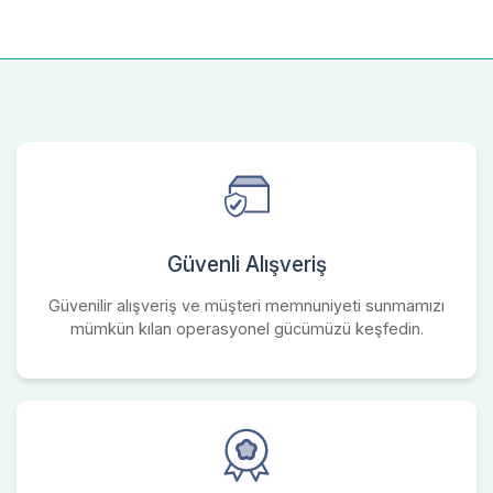
Güvenli Alışveriş
Güvenilir alışveriş ve müşteri memnuniyeti sunmamızı
mümkün kılan operasyonel gücümüzü keşfedin.