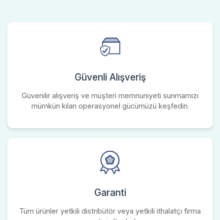
Güvenli Alışveriş
Güvenilir alışveriş ve müşteri memnuniyeti sunmamızı
mümkün kılan operasyonel gücümüzü keşfedin.
Garanti
Tüm ürünler yetkili distribütör veya yetkili ithalatçı firma