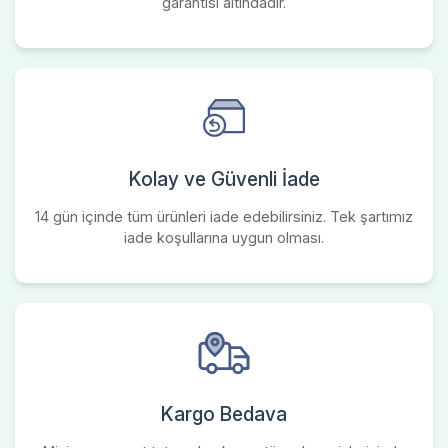
garantisi altındadır.
Kolay ve Güvenli İade
14 gün içinde tüm ürünleri iade edebilirsiniz. Tek şartımız
iade koşullarına uygun olması.
Kargo Bedava