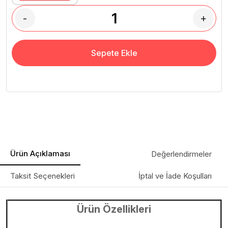
-
+
Sepete Ekle
Ürün Açıklaması
Değerlendirmeler
Taksit Seçenekleri
İptal ve İade Koşulları
Ürün Özellikleri