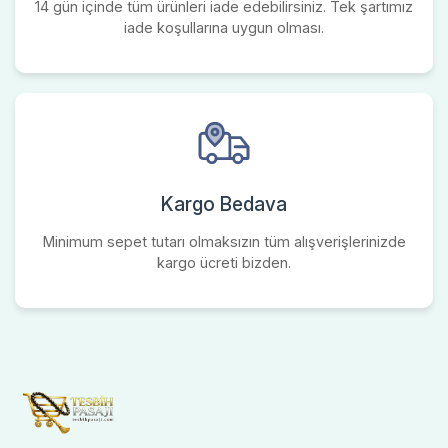
14 gün içinde tüm ürünleri iade edebilirsiniz. Tek şartımız
iade koşullarına uygun olması.
Kargo Bedava
Minimum sepet tutarı olmaksızın tüm alışverişlerinizde
kargo ücreti bizden.