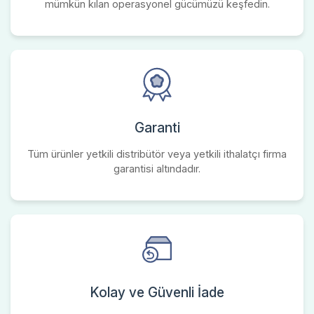
mümkün kılan operasyonel gücümüzü keşfedin.
Garanti
Tüm ürünler yetkili distribütör veya yetkili ithalatçı firma
garantisi altındadır.
Kolay ve Güvenli İade