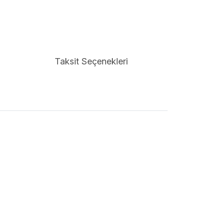
Taksit Seçenekleri