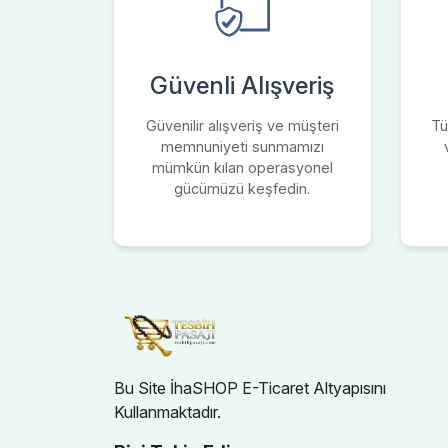
Güvenli Alışveriş
Güvenilir alışveriş ve müşteri
Tü
memnuniyeti sunmamızı
mümkün kılan operasyonel
gücümüzü keşfedin.
Bu Site İhaSHOP E-Ticaret Altyapısını
Kullanmaktadır.