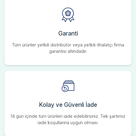
Garanti
Tüm ürünler yetkili distribütör veya yetkili ithalatçı firma
garantisi altındadır.
Kolay ve Güvenli İade
14 gün içinde tüm ürünleri iade edebilirsiniz. Tek şartımız
iade koşullarına uygun olması.