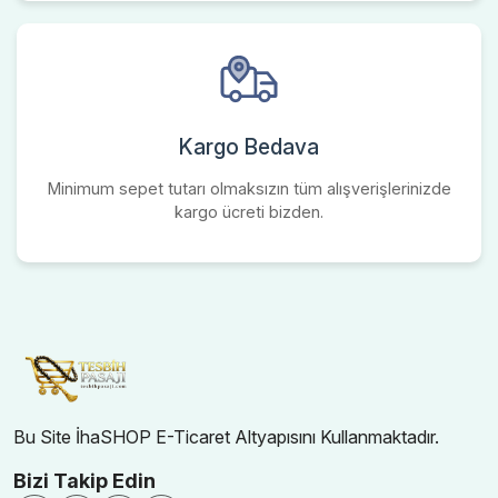
Kargo Bedava
Minimum sepet tutarı olmaksızın tüm alışverişlerinizde
kargo ücreti bizden.
Bu Site İhaSHOP E-Ticaret Altyapısını Kullanmaktadır.
Bizi Takip Edin