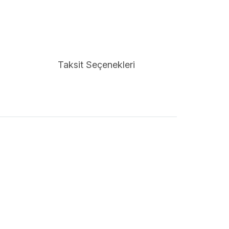
Taksit Seçenekleri