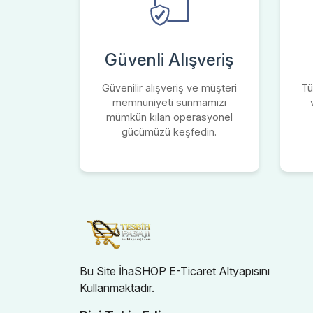
Güvenli Alışveriş
Güvenilir alışveriş ve müşteri
Tü
memnuniyeti sunmamızı
mümkün kılan operasyonel
gücümüzü keşfedin.
Bu Site İhaSHOP E-Ticaret Altyapısını
Kullanmaktadır.