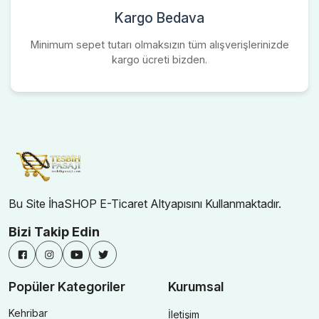
Kargo Bedava
Minimum sepet tutarı olmaksızın tüm alışverişlerinizde
kargo ücreti bizden.
Bu Site İhaSHOP E-Ticaret Altyapısını Kullanmaktadır.
Bizi Takip Edin
Popüler Kategoriler
Kurumsal
Kehribar
İletişim