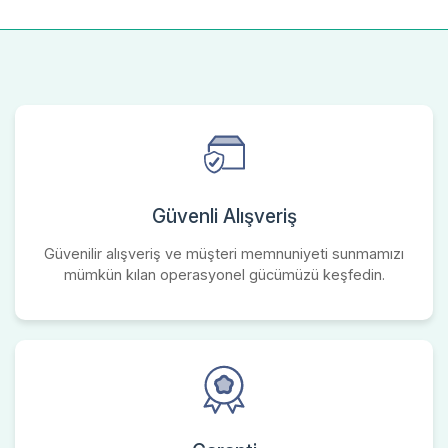
Güvenli Alışveriş
Güvenilir alışveriş ve müşteri memnuniyeti sunmamızı
mümkün kılan operasyonel gücümüzü keşfedin.