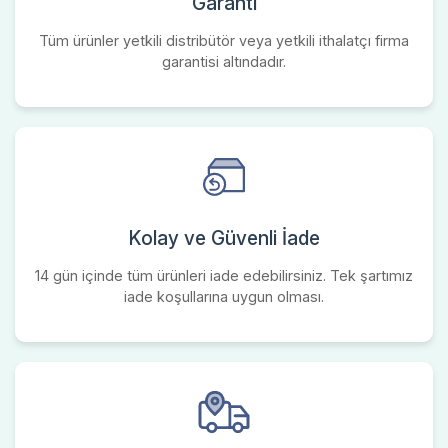
Garanti
Tüm ürünler yetkili distribütör veya yetkili ithalatçı firma
garantisi altındadır.
Kolay ve Güvenli İade
14 gün içinde tüm ürünleri iade edebilirsiniz. Tek şartımız
iade koşullarına uygun olması.