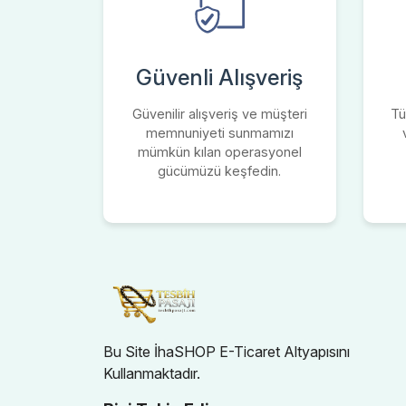
Güvenli Alışveriş
Güvenilir alışveriş ve müşteri
Tü
memnuniyeti sunmamızı
mümkün kılan operasyonel
gücümüzü keşfedin.
Bu Site İhaSHOP E-Ticaret Altyapısını
Kullanmaktadır.