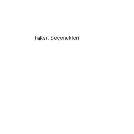
Taksit Seçenekleri