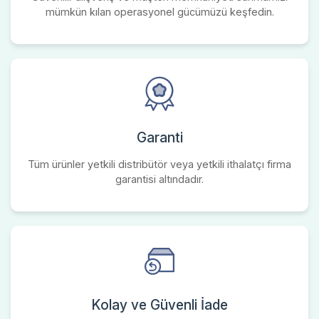
mümkün kılan operasyonel gücümüzü keşfedin.
Garanti
Tüm ürünler yetkili distribütör veya yetkili ithalatçı firma
garantisi altındadır.
Kolay ve Güvenli İade