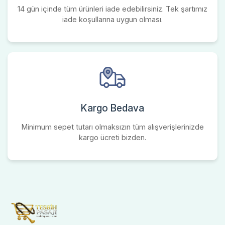
14 gün içinde tüm ürünleri iade edebilirsiniz. Tek şartımız
iade koşullarına uygun olması.
Kargo Bedava
Minimum sepet tutarı olmaksızın tüm alışverişlerinizde
kargo ücreti bizden.