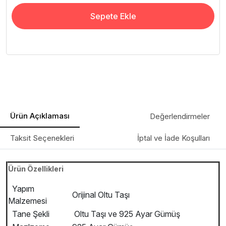
Sepete Ekle
Ürün Açıklaması
Değerlendirmeler
Taksit Seçenekleri
İptal ve İade Koşulları
Ürün Özellikleri
Yapım
Orijinal Oltu Taşı
Malzemesi
Tane Şekli
Oltu Taşı ve 925 Ayar Gümüş