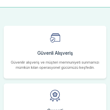
Güvenli Alışveriş
Güvenilir alışveriş ve müşteri memnuniyeti sunmamızı
mümkün kılan operasyonel gücümüzü keşfedin.