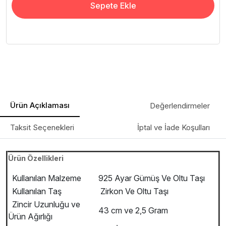
Sepete Ekle
Ürün Açıklaması
Değerlendirmeler
Taksit Seçenekleri
İptal ve İade Koşulları
Ürün Özellikleri
Kullanılan Malzeme
925 Ayar Gümüş Ve Oltu Taşı
Kullanılan Taş
Zirkon Ve Oltu Taşı
Zincir Uzunluğu ve
43 cm ve 2,5 Gram
Ürün Ağırlığı