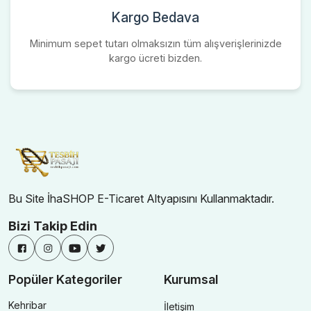
Kargo Bedava
Minimum sepet tutarı olmaksızın tüm alışverişlerinizde
kargo ücreti bizden.
Bu Site İhaSHOP E-Ticaret Altyapısını Kullanmaktadır.
Bizi Takip Edin
Popüler Kategoriler
Kurumsal
Kehribar
İletişim