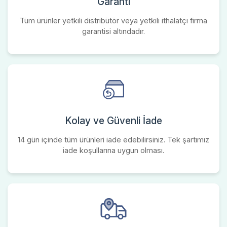
Garanti
Tüm ürünler yetkili distribütör veya yetkili ithalatçı firma
garantisi altındadır.
Kolay ve Güvenli İade
14 gün içinde tüm ürünleri iade edebilirsiniz. Tek şartımız
iade koşullarına uygun olması.