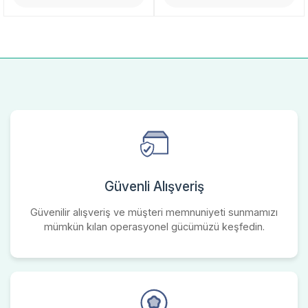
Güvenli Alışveriş
Güvenilir alışveriş ve müşteri memnuniyeti sunmamızı
mümkün kılan operasyonel gücümüzü keşfedin.