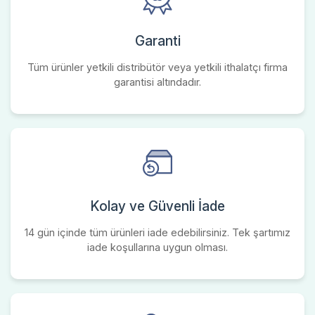
Garanti
Tüm ürünler yetkili distribütör veya yetkili ithalatçı firma
garantisi altındadır.
Kolay ve Güvenli İade
14 gün içinde tüm ürünleri iade edebilirsiniz. Tek şartımız
iade koşullarına uygun olması.