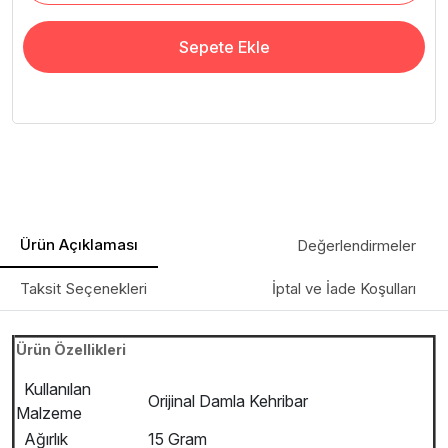
Sepete Ekle
Ürün Açıklaması
Değerlendirmeler
Taksit Seçenekleri
İptal ve İade Koşulları
Ürün Özellikleri
Kullanılan
Orijinal Damla Kehribar
Malzeme
Ağırlık
15 Gram