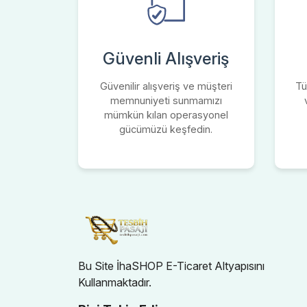
Güvenli Alışveriş
Güvenilir alışveriş ve müşteri
Tü
memnuniyeti sunmamızı
mümkün kılan operasyonel
gücümüzü keşfedin.
Bu Site İhaSHOP E-Ticaret Altyapısını
Kullanmaktadır.