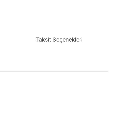
Taksit Seçenekleri