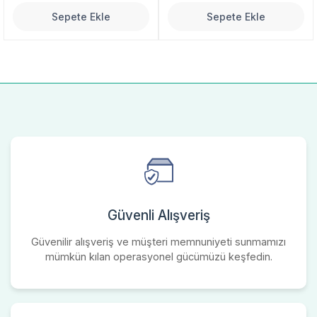
Sepete Ekle
Sepete Ekle
Güvenli Alışveriş
Güvenilir alışveriş ve müşteri memnuniyeti sunmamızı
mümkün kılan operasyonel gücümüzü keşfedin.