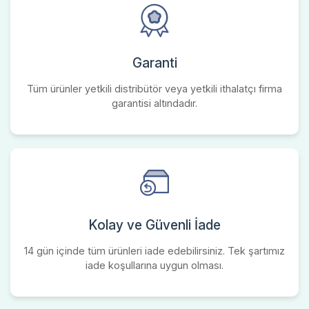
Garanti
Tüm ürünler yetkili distribütör veya yetkili ithalatçı firma
garantisi altındadır.
Kolay ve Güvenli İade
14 gün içinde tüm ürünleri iade edebilirsiniz. Tek şartımız
iade koşullarına uygun olması.