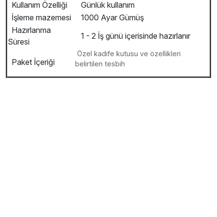
Kullanım Özelliği
Günlük kullanım
İşleme mazemesi
1000 Ayar Gümüş
Hazırlanma
1 - 2 İş günü içerisinde hazırlanır
Süresi
Özel kadife kutusu ve özellikleri
Paket İçeriği
belirtilen tesbih