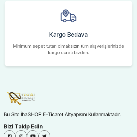
Kargo Bedava
Minimum sepet tutarı olmaksızın tüm alışverişlerinizde
kargo ücreti bizden.
Bu Site İhaSHOP E-Ticaret Altyapısını Kullanmaktadır.
Bizi Takip Edin