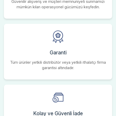
Güvenilir alışveriş ve müşteri memnuniyeti sunmamızı
mümkün kılan operasyonel gücümüzü keşfedin.
Garanti
Tüm ürünler yetkili distribütör veya yetkili ithalatçı firma
garantisi altındadır.
Kolay ve Güvenli İade