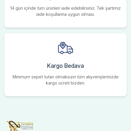
14 gün içinde tüm ürünleri iade edebilirsiniz. Tek şartımız
iade koşullarına uygun olması.
Kargo Bedava
Minimum sepet tutarı olmaksızın tüm alışverişlerinizde
kargo ücreti bizden.