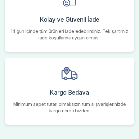
Kolay ve Güvenli İade
14 gün içinde tüm ürünleri iade edebilirsiniz. Tek şartımız
iade koşullarına uygun olması.
Kargo Bedava
Minimum sepet tutarı olmaksızın tüm alışverişlerinizde
kargo ücreti bizden.