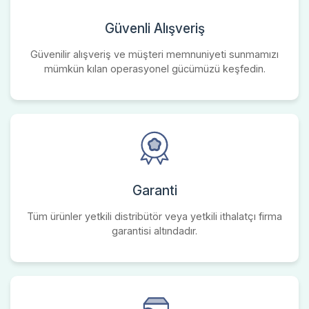
Güvenli Alışveriş
Güvenilir alışveriş ve müşteri memnuniyeti sunmamızı
mümkün kılan operasyonel gücümüzü keşfedin.
Garanti
Tüm ürünler yetkili distribütör veya yetkili ithalatçı firma
garantisi altındadır.