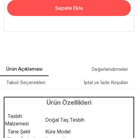
Sepete Ekle
Ürün Açıklaması
Değerlendirmeler
Taksit Seçenekleri
İptal ve İade Koşulları
Ürün Özellikleri
Tesbih
Doğal Taş Tesbih
Malzemesi
Tane Şekli
Küre Model