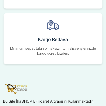
Kargo Bedava
Minimum sepet tutarı olmaksızın tüm alışverişlerinizde
kargo ücreti bizden.
Bu Site İhaSHOP E-Ticaret Altyapısını Kullanmaktadır.