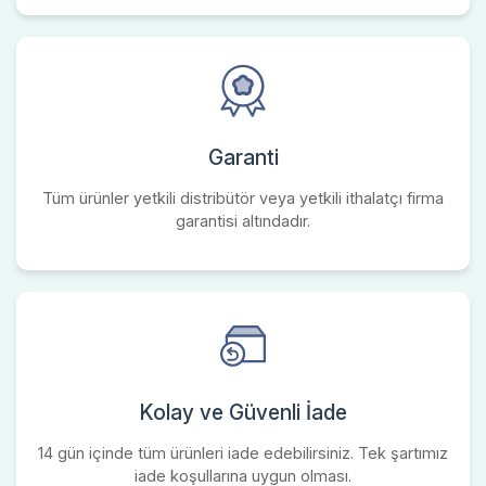
Garanti
Tüm ürünler yetkili distribütör veya yetkili ithalatçı firma
garantisi altındadır.
Kolay ve Güvenli İade
14 gün içinde tüm ürünleri iade edebilirsiniz. Tek şartımız
iade koşullarına uygun olması.