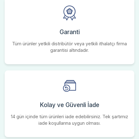
Garanti
Tüm ürünler yetkili distribütör veya yetkili ithalatçı firma
garantisi altındadır.
Kolay ve Güvenli İade
14 gün içinde tüm ürünleri iade edebilirsiniz. Tek şartımız
iade koşullarına uygun olması.