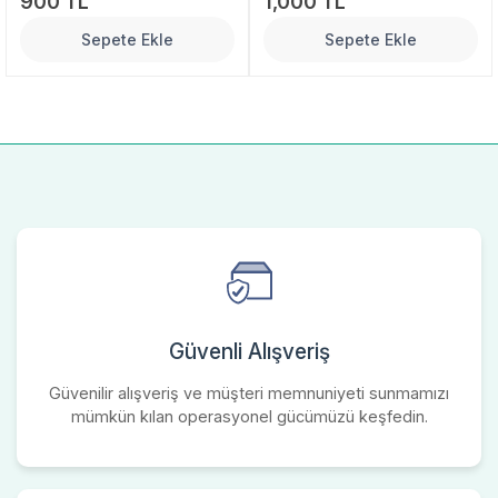
900 TL
1,000 TL
Sepete Ekle
Sepete Ekle
Güvenli Alışveriş
Güvenilir alışveriş ve müşteri memnuniyeti sunmamızı
mümkün kılan operasyonel gücümüzü keşfedin.