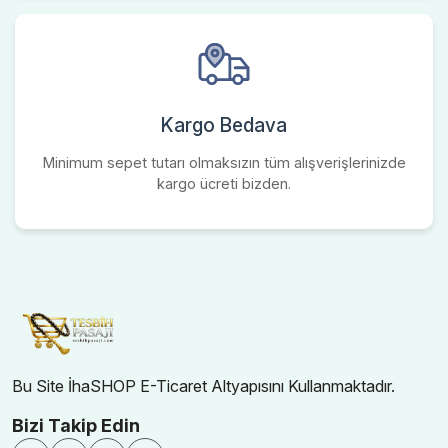
Kargo Bedava
Minimum sepet tutarı olmaksızın tüm alışverişlerinizde
kargo ücreti bizden.
Bu Site İhaSHOP E-Ticaret Altyapısını Kullanmaktadır.
Bizi Takip Edin