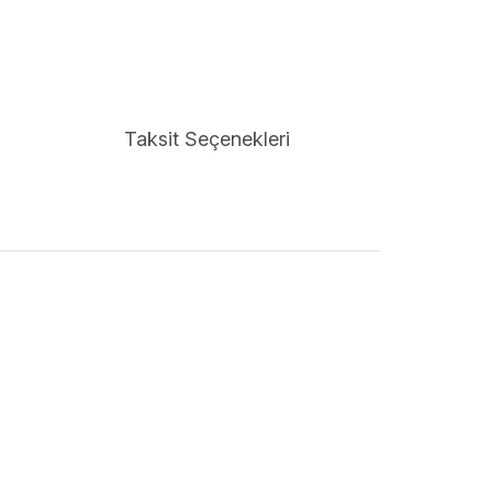
Taksit Seçenekleri