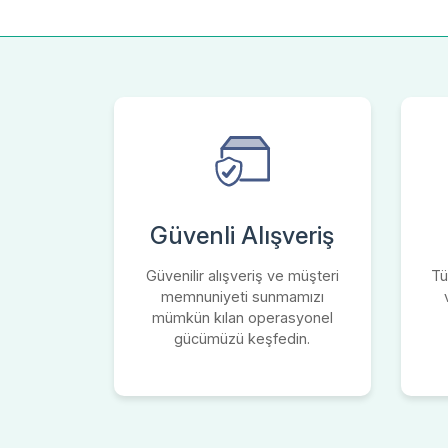
Güvenli Alışveriş
Güvenilir alışveriş ve müşteri
Tü
memnuniyeti sunmamızı
mümkün kılan operasyonel
gücümüzü keşfedin.