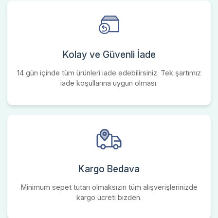
Kolay ve Güvenli İade
14 gün içinde tüm ürünleri iade edebilirsiniz. Tek şartımız
iade koşullarına uygun olması.
Kargo Bedava
Minimum sepet tutarı olmaksızın tüm alışverişlerinizde
kargo ücreti bizden.