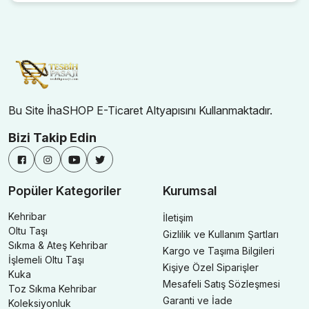
Bu Site İhaSHOP E-Ticaret Altyapısını Kullanmaktadır.
Bizi Takip Edin
Popüler Kategoriler
Kurumsal
Kehribar
İletişim
Oltu Taşı
Gizlilik ve Kullanım Şartları
Sıkma & Ateş Kehribar
Kargo ve Taşıma Bilgileri
İşlemeli Oltu Taşı
Kişiye Özel Siparişler
Kuka
Mesafeli Satış Sözleşmesi
Toz Sıkma Kehribar
Garanti ve İade
Koleksiyonluk