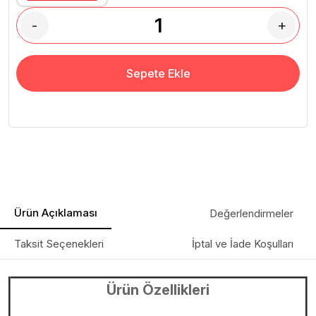
-
+
Sepete Ekle
Ürün Açıklaması
Değerlendirmeler
Taksit Seçenekleri
İptal ve İade Koşulları
Ürün Özellikleri