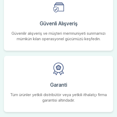
Güvenli Alışveriş
Güvenilir alışveriş ve müşteri memnuniyeti sunmamızı
mümkün kılan operasyonel gücümüzü keşfedin.
Garanti
Tüm ürünler yetkili distribütör veya yetkili ithalatçı firma
garantisi altındadır.