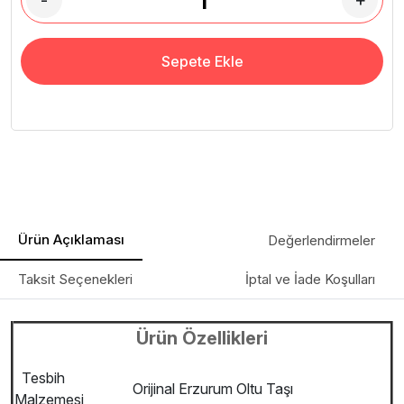
-
+
Sepete Ekle
Ürün Açıklaması
Değerlendirmeler
Taksit Seçenekleri
İptal ve İade Koşulları
Ürün Özellikleri
Tesbih
Orijinal Erzurum Oltu Taşı
Malzemesi