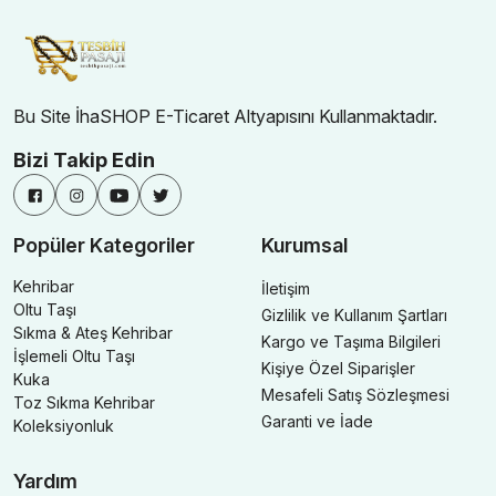
Bu Site İhaSHOP E-Ticaret Altyapısını Kullanmaktadır.
Bizi Takip Edin
Popüler Kategoriler
Kurumsal
Kehribar
İletişim
Oltu Taşı
Gizlilik ve Kullanım Şartları
Sıkma & Ateş Kehribar
Kargo ve Taşıma Bilgileri
İşlemeli Oltu Taşı
Kişiye Özel Siparişler
Kuka
Mesafeli Satış Sözleşmesi
Toz Sıkma Kehribar
Garanti ve İade
Koleksiyonluk
Yardım