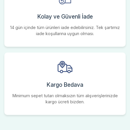
Kolay ve Güvenli İade
14 gün içinde tüm ürünleri iade edebilirsiniz. Tek şartımız
iade koşullarına uygun olması.
Kargo Bedava
Minimum sepet tutarı olmaksızın tüm alışverişlerinizde
kargo ücreti bizden.