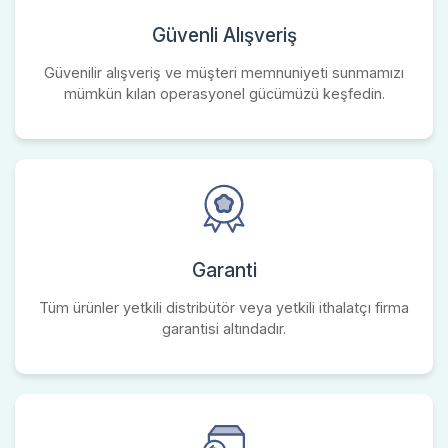
Güvenli Alışveriş
Güvenilir alışveriş ve müşteri memnuniyeti sunmamızı
mümkün kılan operasyonel gücümüzü keşfedin.
Garanti
Tüm ürünler yetkili distribütör veya yetkili ithalatçı firma
garantisi altındadır.